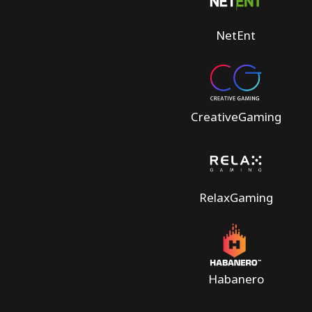
NetEnt
CreativeGaming
RelaxGaming
Habanero