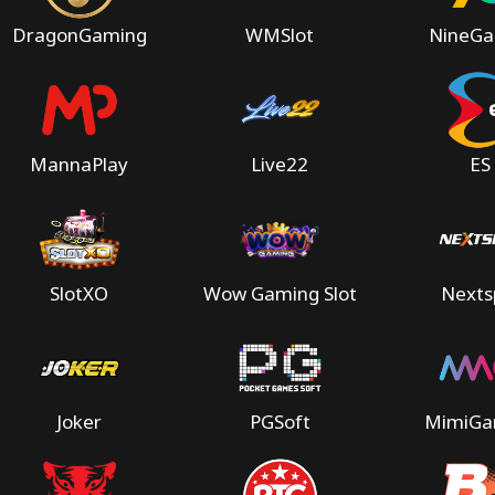
DragonGaming
WMSlot
NineG
MannaPlay
Live22
ES
SlotXO
Wow Gaming Slot
Nexts
Joker
PGSoft
MimiGa