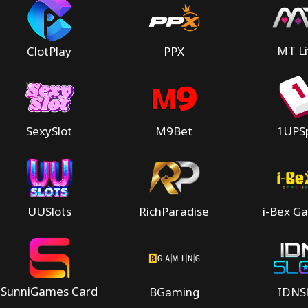
MT L
ClotPlay
PPX
M9Bet
SexySlot
1UPS
UUSlots
RichParadise
i-Bex G
SunniGames Card
BGaming
IDNSl