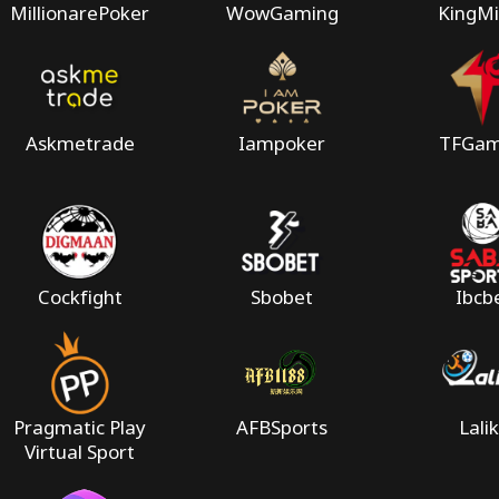
MillionarePoker
WowGaming
KingM
Askmetrade
Iampoker
TFGam
Cockfight
Sbobet
Ibcb
Pragmatic Play
AFBSports
Lali
Virtual Sport