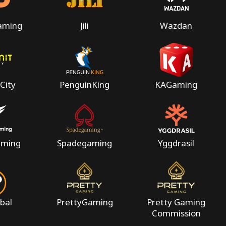
aming
Jili
Wazdan
City
PenguinKing
KAGaming
aming
Spadegaming
Yggdrasil
bal
PrettyGaming
Pretty Gaming
Commission