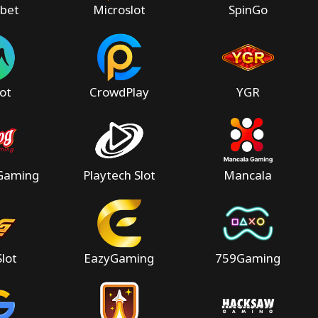
bet
Microslot
SpinGo
ot
CrowdPlay
YGR
aming
Playtech Slot
Mancala
lot
EazyGaming
759Gaming