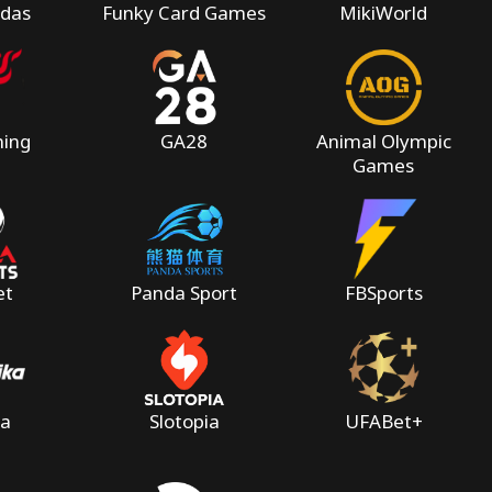
idas
Funky Card Games
MikiWorld
ing
GA28
Animal Olympic
Games
et
Panda Sport
FBSports
UFABet+
ka
Slotopia