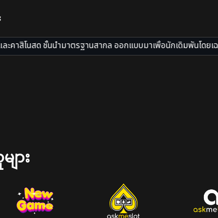
း
ด ชั้นนำมาตรฐานสากล ออกแบบมาเพื่อนักเดิมพันโดยเฉพาะ รองรับก
ူများ