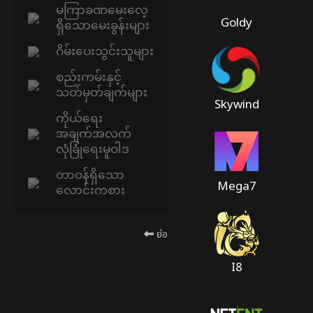
မကြာခဏမေးလေ့
Goldy
ရှိသောမေးခွန်းများ
ဂိမ်းပေးသွင်းသူများ
စည်းကမ်းနှင့်
သတ်မှတ်ချက်များ
Skywind
ကိုယ်ရေး
အချက်အလက်
လုံခြုံရေးမူဝါဒ
တာဝန်ရှိသော
Mega7
လောင်းကစား
ย่อ
I8